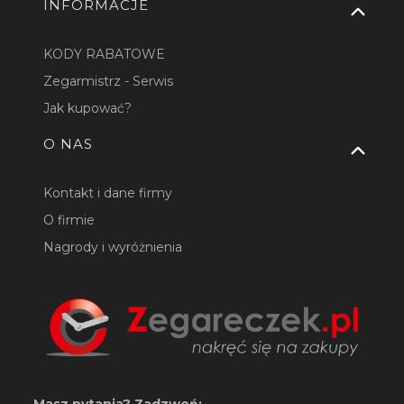
INFORMACJE
KODY RABATOWE
Zegarmistrz - Serwis
Jak kupować?
O NAS
Kontakt i dane firmy
O firmie
Nagrody i wyróżnienia
Masz pytania? Zadzwoń: