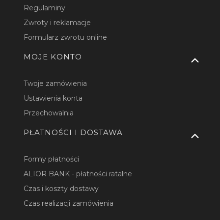
Regulaminy
Zwroty i reklamacje
Formularz zwrotu online
MOJE KONTO
Twoje zamówienia
Ustawienia konta
Przechowalnia
PŁATNOŚCI I DOSTAWA
Formy płatności
ALIOR BANK - płatności ratalne
Czas i koszty dostawy
Czas realizacji zamówienia