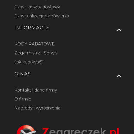
Czas i koszty dostawy
Czas realizacji zamówienia
INFORMACJE
KODY RABATOWE
Zegarmistrz - Serwis
Jak kupować?
O NAS
Kontakt i dane firmy
O firmie
Nagrody i wyróżnienia