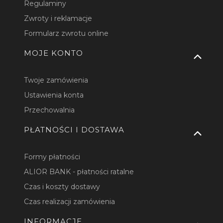
Regulaminy
Zwroty i reklamacje
Formularz zwrotu online
MOJE KONTO
Twoje zamówienia
Ustawienia konta
Przechowalnia
PŁATNOŚCI I DOSTAWA
Formy płatności
ALIOR BANK - płatności ratalne
Czas i koszty dostawy
Czas realizacji zamówienia
INFORMACJE