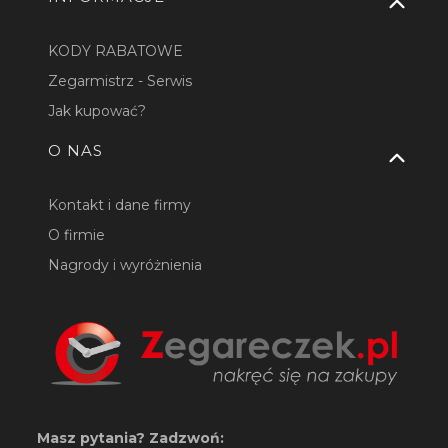
KODY RABATOWE
Zegarmistrz - Serwis
Jak kupować?
O NAS
Kontakt i dane firmy
O firmie
Nagrody i wyróżnienia
Masz pytania? Zadzwoń: