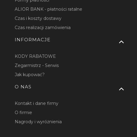
ALIOR BANK - płatności ratalne
Czas i koszty dostawy
Czas realizacji zamówienia
INFORMACJE
KODY RABATOWE
Zegarmistrz - Serwis
Jak kupować?
O NAS
Kontakt i dane firmy
O firmie
Nagrody i wyróżnienia