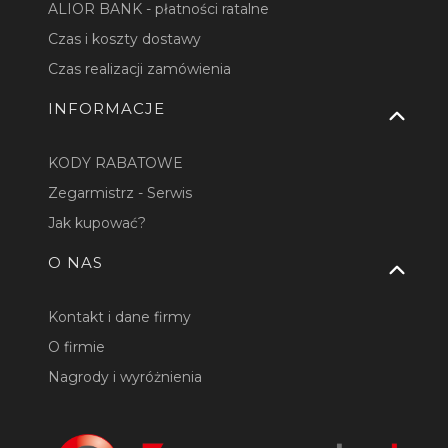
ALIOR BANK - płatności ratalne
Czas i koszty dostawy
Czas realizacji zamówienia
INFORMACJE
KODY RABATOWE
Zegarmistrz - Serwis
Jak kupować?
O NAS
Kontakt i dane firmy
O firmie
Nagrody i wyróżnienia