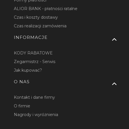
ALIOR BANK - płatności ratalne
Czas i koszty dostawy
Czas realizacji zamówienia
INFORMACJE
KODY RABATOWE
Zegarmistrz - Serwis
Jak kupować?
O NAS
Kontakt i dane firmy
O firmie
Nagrody i wyróżnienia