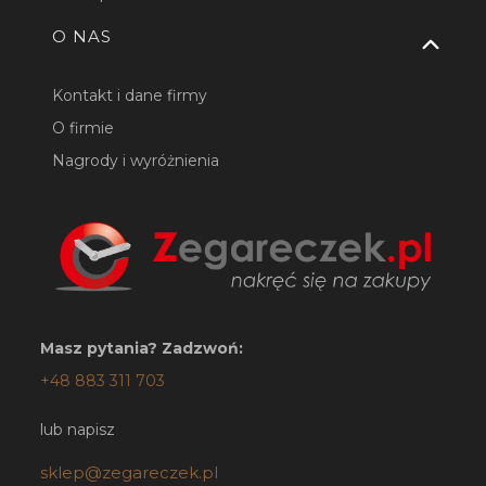
O NAS
Kontakt i dane firmy
O firmie
Nagrody i wyróżnienia
Masz pytania? Zadzwoń:
+48 883 311 703
lub napisz
sklep@zegareczek.pl