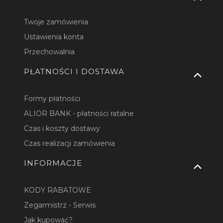
Twoje zamówienia
Ustawienia konta
Przechowalnia
PŁATNOŚCI I DOSTAWA
Formy płatności
ALIOR BANK - płatności ratalne
Czas i koszty dostawy
Czas realizacji zamówienia
INFORMACJE
KODY RABATOWE
Zegarmistrz - Serwis
Jak kupować?