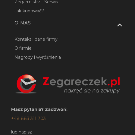
Zegarmistrz - Serwis
Jak kupować?
O NAS
Kontakt i dane firmy
O firmie
Nagrody i wyróżnienia
Masz pytania? Zadzwoń:
+48 883 311 703
lub napisz