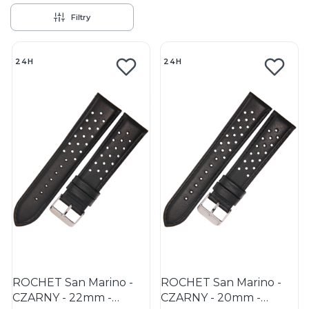
Filtry
Lista produktów
24H
24H
ROCHET San Marino -
ROCHET San Marino -
CZARNY - 22mm -
CZARNY - 20mm -