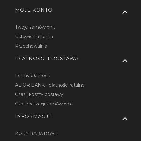
MOJE KONTO
Twoje zamówienia
Ustawienia konta
Przechowalnia
PŁATNOŚCI I DOSTAWA
Formy płatności
ALIOR BANK - płatności ratalne
Czas i koszty dostawy
Czas realizacji zamówienia
INFORMACJE
KODY RABATOWE