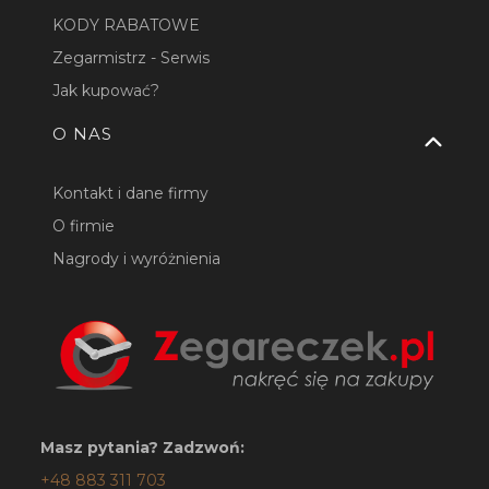
KODY RABATOWE
Zegarmistrz - Serwis
Jak kupować?
O NAS
Kontakt i dane firmy
O firmie
Nagrody i wyróżnienia
Masz pytania? Zadzwoń:
+48 883 311 703