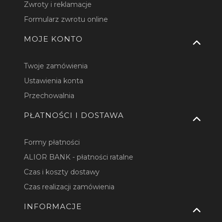
Zwroty i reklamacje
Formularz zwrotu online
MOJE KONTO
Twoje zamówienia
Ustawienia konta
Przechowalnia
PŁATNOŚCI I DOSTAWA
Formy płatności
ALIOR BANK - płatności ratalne
Czas i koszty dostawy
Czas realizacji zamówienia
INFORMACJE