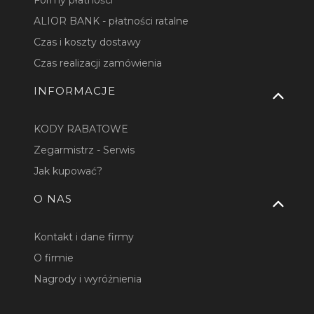
ALIOR BANK - płatności ratalne
Czas i koszty dostawy
Czas realizacji zamówienia
INFORMACJE
KODY RABATOWE
Zegarmistrz - Serwis
Jak kupować?
O NAS
Kontakt i dane firmy
O firmie
Nagrody i wyróżnienia