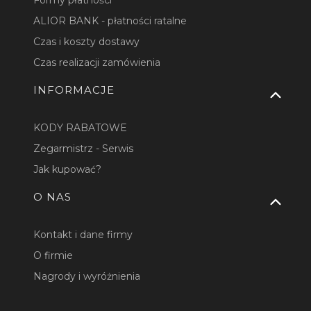
ALIOR BANK - płatności ratalne
Czas i koszty dostawy
Czas realizacji zamówienia
INFORMACJE
KODY RABATOWE
Zegarmistrz - Serwis
Jak kupować?
O NAS
Kontakt i dane firmy
O firmie
Nagrody i wyróżnienia