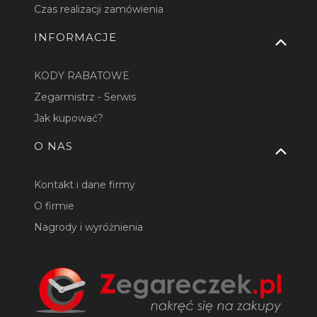
Czas realizacji zamówienia
INFORMACJE
KODY RABATOWE
Zegarmistrz - Serwis
Jak kupować?
O NAS
Kontakt i dane firmy
O firmie
Nagrody i wyróżnienia