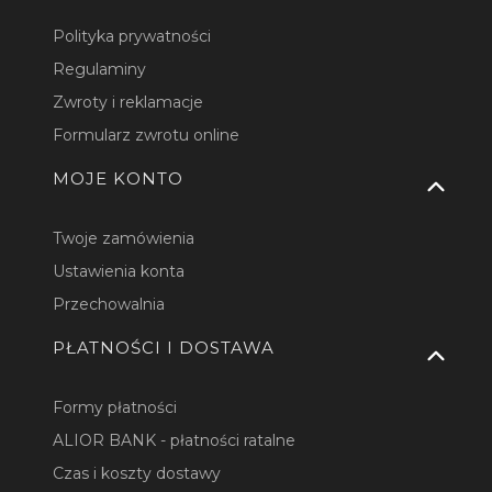
Polityka prywatności
Regulaminy
Zwroty i reklamacje
Formularz zwrotu online
MOJE KONTO
Twoje zamówienia
Ustawienia konta
Przechowalnia
PŁATNOŚCI I DOSTAWA
Formy płatności
ALIOR BANK - płatności ratalne
Czas i koszty dostawy