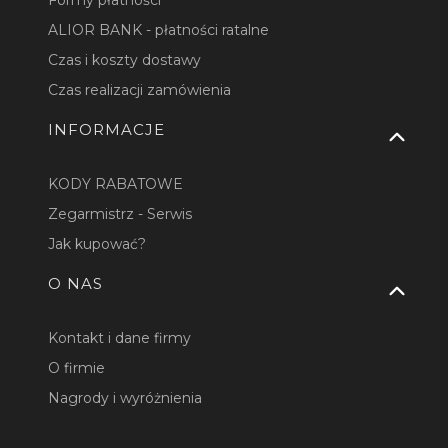
ALIOR BANK - płatności ratalne
Czas i koszty dostawy
Czas realizacji zamówienia
INFORMACJE
KODY RABATOWE
Zegarmistrz - Serwis
Jak kupować?
O NAS
Kontakt i dane firmy
O firmie
Nagrody i wyróżnienia