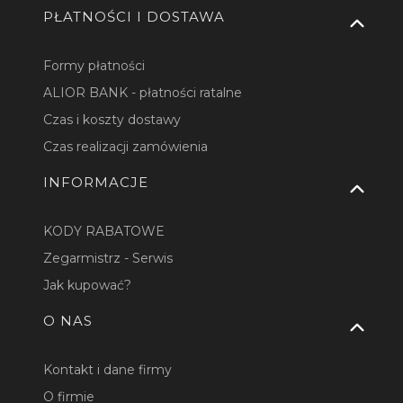
PŁATNOŚCI I DOSTAWA
Formy płatności
ALIOR BANK - płatności ratalne
Czas i koszty dostawy
Czas realizacji zamówienia
INFORMACJE
KODY RABATOWE
Zegarmistrz - Serwis
Jak kupować?
O NAS
Kontakt i dane firmy
O firmie