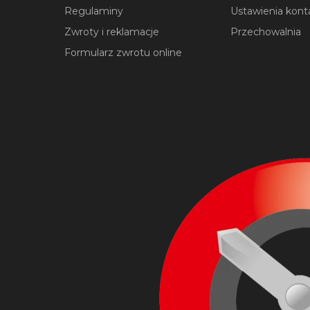
Regulaminy
Ustawienia kont
Zwroty i reklamacje
Przechowalnia
Formularz zwrotu online