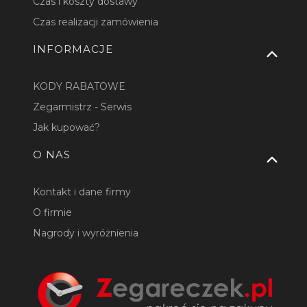
Czas i koszty dostawy
Czas realizacji zamówienia
INFORMACJE
KODY RABATOWE
Zegarmistrz - Serwis
Jak kupować?
O NAS
Kontakt i dane firmy
O firmie
Nagrody i wyróżnienia