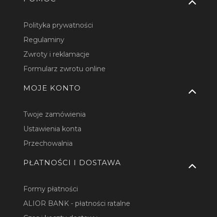
Polityka prywatności
Regulaminy
Zwroty i reklamacje
Formularz zwrotu online
MOJE KONTO
Twoje zamówienia
Ustawienia konta
Przechowalnia
PŁATNOŚCI I DOSTAWA
Formy płatności
ALIOR BANK - płatności ratalne