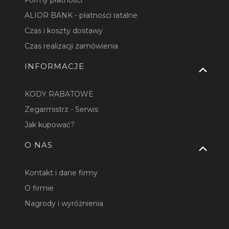
ALIOR BANK - płatności ratalne
Czas i koszty dostawy
Czas realizacji zamówienia
INFORMACJE
KODY RABATOWE
Zegarmistrz - Serwis
Jak kupować?
O NAS
Kontakt i dane firmy
O firmie
Nagrody i wyróżnienia