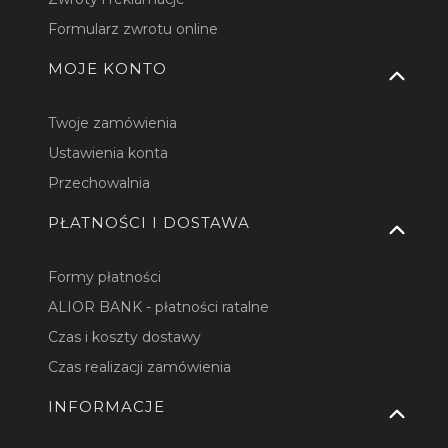
Formularz zwrotu online
MOJE KONTO
Twoje zamówienia
Ustawienia konta
Przechowalnia
PŁATNOŚCI I DOSTAWA
Formy płatności
ALIOR BANK - płatności ratalne
Czas i koszty dostawy
Czas realizacji zamówienia
INFORMACJE