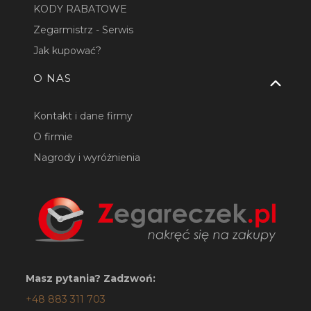
KODY RABATOWE
Zegarmistrz - Serwis
Jak kupować?
O NAS
Kontakt i dane firmy
O firmie
Nagrody i wyróżnienia
Masz pytania? Zadzwoń:
+48 883 311 703