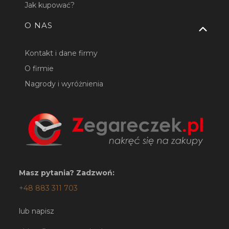
Jak kupować?
O NAS
Kontakt i dane firmy
O firmie
Nagrody i wyróżnienia
Masz pytania? Zadzwoń:
+48 883 311 703
lub napisz