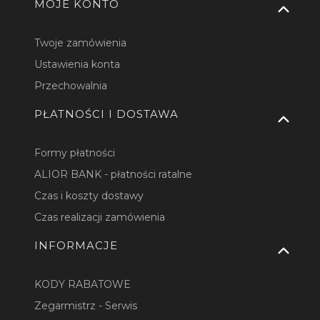
MOJE KONTO
Twoje zamówienia
Ustawienia konta
Przechowalnia
PŁATNOŚCI I DOSTAWA
Formy płatności
ALIOR BANK - płatności ratalne
Czas i koszty dostawy
Czas realizacji zamówienia
INFORMACJE
KODY RABATOWE
Zegarmistrz - Serwis