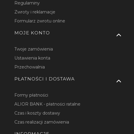
Regulaminy
Zwroty i reklamacje
Formularz zwrotu online
MOJE KONTO
Twoje zamówienia
Ustawienia konta
Przechowalnia
PŁATNOŚCI I DOSTAWA
Formy płatności
ALIOR BANK - płatności ratalne
Czas i koszty dostawy
Czas realizacji zamówienia
INFORMACJE