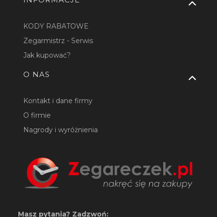
KODY RABATOWE
Zegarmistrz - Serwis
Jak kupować?
O NAS
Kontakt i dane firmy
O firmie
Nagrody i wyróżnienia
Masz pytania? Zadzwoń: