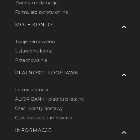
Zwroty i reklamacje
Formularz zwrotu online
MOJE KONTO
Twoje zamówienia
Ustawienia konta
Przechowalnia
PŁATNOŚCI I DOSTAWA
Formy płatności
ALIOR BANK - płatności ratalne
Czas i koszty dostawy
Czas realizacji zamówienia
INFORMACJE