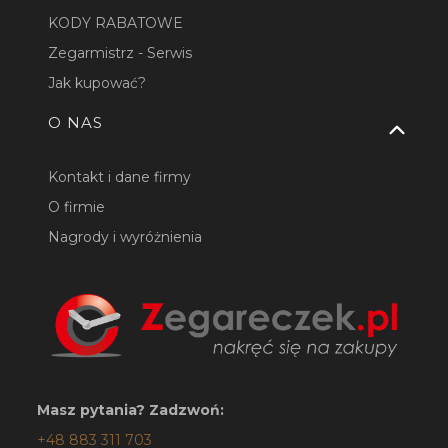
KODY RABATOWE
Zegarmistrz - Serwis
Jak kupować?
O NAS
Kontakt i dane firmy
O firmie
Nagrody i wyróżnienia
Masz pytania? Zadzwoń:
+48 883 311 703