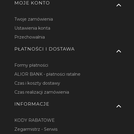
MOJE KONTO
Twoje zamówienia
Ustawienia konta
Przechowalnia
PŁATNOŚCI I DOSTAWA
Formy płatności
ALIOR BANK - płatności ratalne
Czas i koszty dostawy
Czas realizacji zamówienia
INFORMACJE
KODY RABATOWE
Zegarmistrz - Serwis