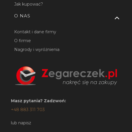
Jak kupować?
O NAS
Kontakt i dane firmy
O firmie
Nagrody i wyróżnienia
Masz pytania? Zadzwoń:
+48 883 311 703
lub napisz