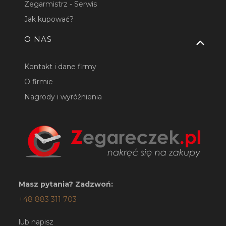
Zegarmistrz - Serwis
Jak kupować?
O NAS
Kontakt i dane firmy
O firmie
Nagrody i wyróżnienia
Masz pytania? Zadzwoń:
+48 883 311 703
lub napisz