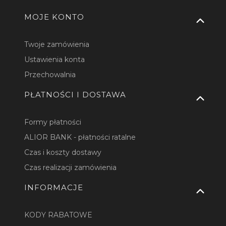
MOJE KONTO
Twoje zamówienia
Ustawienia konta
Przechowalnia
PŁATNOŚCI I DOSTAWA
Formy płatności
ALIOR BANK - płatności ratalne
Czas i koszty dostawy
Czas realizacji zamówienia
INFORMACJE
KODY RABATOWE