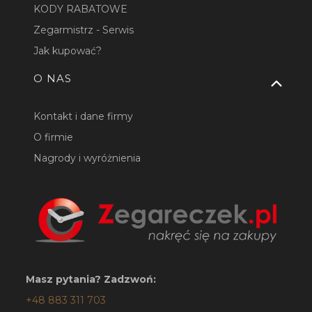
KODY RABATOWE
Zegarmistrz - Serwis
Jak kupować?
O NAS
Kontakt i dane firmy
O firmie
Nagrody i wyróżnienia
Masz pytania? Zadzwoń:
+48 883 311 703