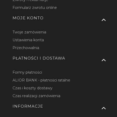
Formularz zwrotu online
MOJE KONTO
Twoje zamówienia
Ustawienia konta
Przechowalnia
PŁATNOŚCI I DOSTAWA
Formy płatności
ALIOR BANK - płatności ratalne
Czas i koszty dostawy
Czas realizacji zamówienia
INFORMACJE